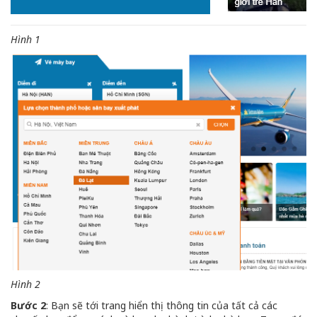
Hình 1
Hình 2
Bước 2
: Bạn sẽ tới trang hiển thị thông tin của tất cả các