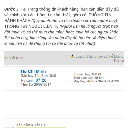
Bước 3
: Tại Trang thông tin khách hàng, bạn cần điền đầy đủ
và chính xác các thông tin cần thiết, gồm có: THÔNG TIN
HÀNH KHÁCH
(Quý danh, Họ và tên chuẩn xác của người bay)
.
THÔNG TIN NGƯỜI LIÊN HỆ
(Người liên hệ là người trực tiếp
đặt mua vé, có thể mua cho mình hoặc mua hộ cho người khác.
Tại phần này, bạn cũng cần nhập đầy đủ họ tên, số điện thoại,
email liên hệ để chúng tôi có thể phục vụ tốt nhất)
.