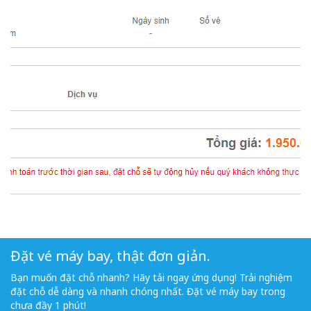
Đặt vé máy bay, thật đơn giản.
Bạn muốn đặt chỗ nhanh? Hãy tải ngay ứng dụng! Trải nghiệm
đặt chỗ dễ dàng và nhanh chóng nhất. Đặt vé máy bay trong
chưa đầy 1 phút!