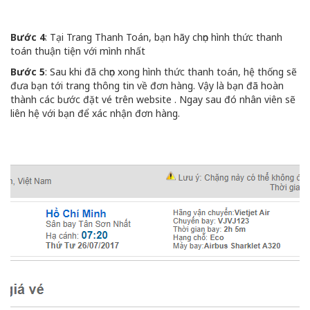
Bước 4
: Tại Trang Thanh Toán, bạn hãy chọn hình thức thanh
toán thuận tiện với mình nhất
Bước 5
: Sau khi đã chọn xong hình thức thanh toán, hệ thống sẽ
đưa bạn tới trang thông tin về đơn hàng. Vậy là bạn đã hoàn
thành các bước đặt vé trên website . Ngay sau đó nhân viên sẽ
liên hệ với bạn để xác nhận đơn hàng.