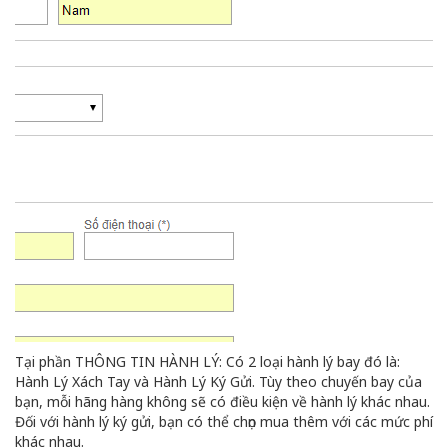
Tại phần THÔNG TIN HÀNH LÝ: Có 2 loại hành lý bay đó là:
Hành Lý Xách Tay và Hành Lý Ký Gửi. Tùy theo chuyến bay của
bạn, mỗi hãng hàng không sẽ có điều kiện về hành lý khác nhau.
Đối với hành lý ký gửi, bạn có thể chọn mua thêm với các mức phí
khác nhau.